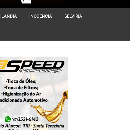
ILÂNDIA
INOCÊNCIA
SELVÍRIA