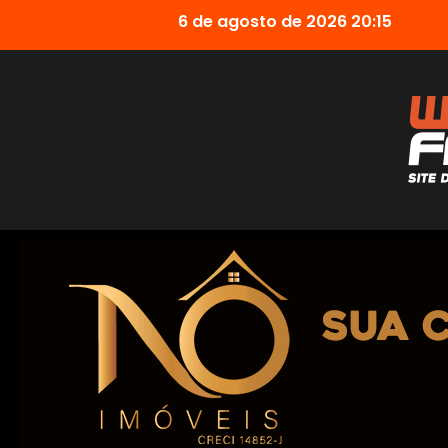
6 de agosto de 2026 20:15