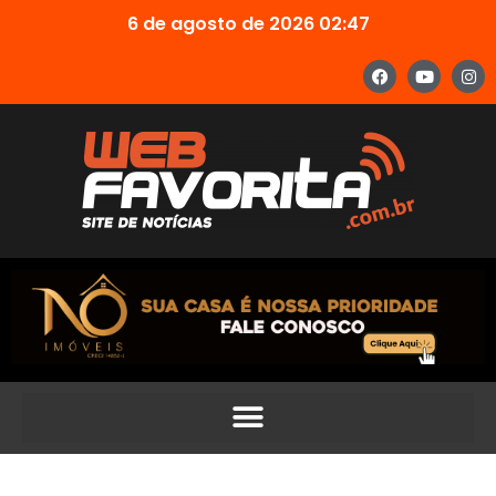
6 de agosto de 2026 02:47