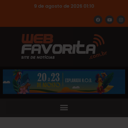
9 de agosto de 2026 01:10