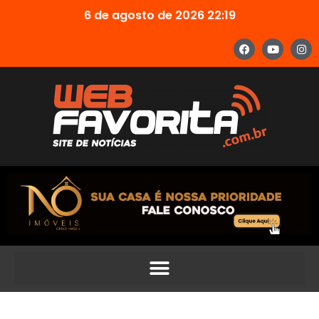
6 de agosto de 2026 22:19