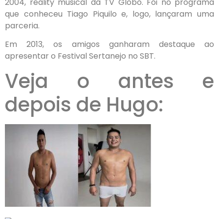
2004, reality musical da TV Globo. Foi no programa
que conheceu Tiago Piquilo e, logo, lançaram uma
parceria.
Em 2013, os amigos ganharam destaque ao
apresentar o Festival Sertanejo no SBT.
Veja o antes e
depois de Hugo: