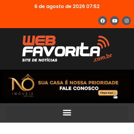
6 de agosto de 2026 07:52