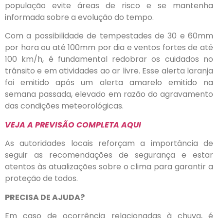
população evite áreas de risco e se mantenha
informada sobre a evolução do tempo.
Com a possibilidade de tempestades de 30 e 60mm
por hora ou até 100mm por dia e ventos fortes de até
100 km/h, é fundamental redobrar os cuidados no
trânsito e em atividades ao ar livre. Esse alerta laranja
foi emitido após um alerta amarelo emitido na
semana passada, elevado em razão do agravamento
das condições meteorológicas.
VEJA A PREVISÃO COMPLETA AQUI
As autoridades locais reforçam a importância de
seguir as recomendações de segurança e estar
atentos às atualizações sobre o clima para garantir a
proteção de todos.
PRECISA DE AJUDA?
Em caso de ocorrência relacionadas à chuva, é