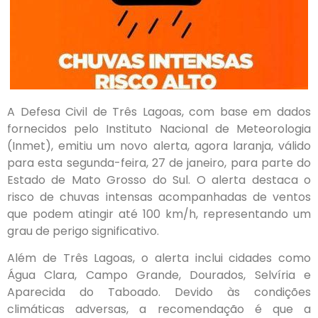
A Defesa Civil de Três Lagoas, com base em dados
fornecidos pelo Instituto Nacional de Meteorologia
(Inmet), emitiu um novo alerta, agora laranja, válido
para esta segunda-feira, 27 de janeiro, para parte do
Estado de Mato Grosso do Sul. O alerta destaca o
risco de chuvas intensas acompanhadas de ventos
que podem atingir até 100 km/h, representando um
grau de perigo significativo.
Além de Três Lagoas, o alerta inclui cidades como
Água Clara, Campo Grande, Dourados, Selvíria e
Aparecida do Taboado. Devido às condições
climáticas adversas, a recomendação é que a