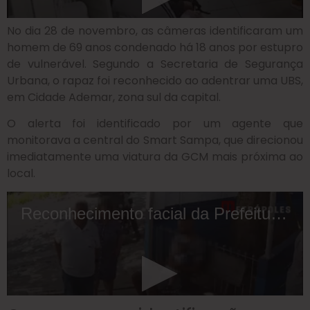
No dia 28 de novembro, as câmeras identificaram um
homem de 69 anos condenado há 18 anos por estupro
de vulnerável. Segundo a Secretaria de Segurança
Urbana, o rapaz foi reconhecido ao adentrar uma UBS,
em Cidade Ademar, zona sul da capital.
O alerta foi identificado por um agente que
monitorava a central do Smart Sampa, que direcionou
imediatamente uma viatura da GCM mais próxima ao
local.