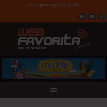
7 de agosto de 2026 08:25