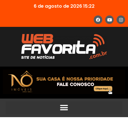
6 de agosto de 2026 15:22