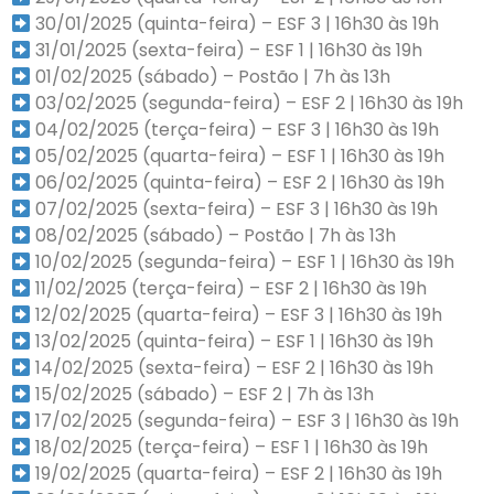
30/01/2025 (quinta-feira) – ESF 3 | 16h30 às 19h
31/01/2025 (sexta-feira) – ESF 1 | 16h30 às 19h
01/02/2025 (sábado) – Postão | 7h às 13h
03/02/2025 (segunda-feira) – ESF 2 | 16h30 às 19h
04/02/2025 (terça-feira) – ESF 3 | 16h30 às 19h
05/02/2025 (quarta-feira) – ESF 1 | 16h30 às 19h
06/02/2025 (quinta-feira) – ESF 2 | 16h30 às 19h
07/02/2025 (sexta-feira) – ESF 3 | 16h30 às 19h
08/02/2025 (sábado) – Postão | 7h às 13h
10/02/2025 (segunda-feira) – ESF 1 | 16h30 às 19h
11/02/2025 (terça-feira) – ESF 2 | 16h30 às 19h
12/02/2025 (quarta-feira) – ESF 3 | 16h30 às 19h
13/02/2025 (quinta-feira) – ESF 1 | 16h30 às 19h
14/02/2025 (sexta-feira) – ESF 2 | 16h30 às 19h
15/02/2025 (sábado) – ESF 2 | 7h às 13h
17/02/2025 (segunda-feira) – ESF 3 | 16h30 às 19h
18/02/2025 (terça-feira) – ESF 1 | 16h30 às 19h
19/02/2025 (quarta-feira) – ESF 2 | 16h30 às 19h