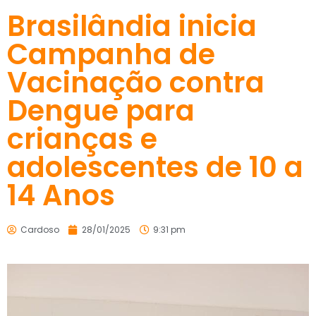
Brasilândia inicia
Campanha de
Vacinação contra
Dengue para
crianças e
adolescentes de 10 a
14 Anos
Cardoso
28/01/2025
9:31 pm