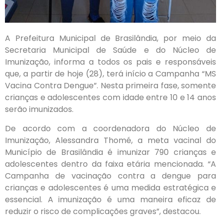
A Prefeitura Municipal de Brasilândia, por meio da
Secretaria Municipal de Saúde e do Núcleo de
Imunização, informa a todos os pais e responsáveis
que, a partir de hoje (28), terá início a Campanha “MS
Vacina Contra Dengue”. Nesta primeira fase, somente
crianças e adolescentes com idade entre 10 e 14 anos
serão imunizados.
De acordo com a coordenadora do Núcleo de
Imunização, Alessandra Thomé, a meta vacinal do
Município de Brasilândia é imunizar 790 crianças e
adolescentes dentro da faixa etária mencionada. “A
Campanha de vacinação contra a dengue para
crianças e adolescentes é uma medida estratégica e
essencial. A imunização é uma maneira eficaz de
reduzir o risco de complicações graves”, destacou.