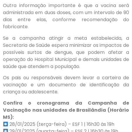
Outra informação importante é que a vacina será
administrada em duas doses, com um intervalo de 90
dias entre elas, conforme recomendação do
fabricante.
Se a campanha atingir a meta estabelecida, a
Secretaria de Saúde espera minimizar os impactos de
possíveis surtos de dengue, que podem afetar a
operação do Hospital Municipal e demais unidades de
saúde que atendem a população.
Os pais ou responsáveis devem levar a carteira de
vacinação e um documento de identificação da
criança ou adolescente.
Confira o cronograma da Campanha de
Vacinação nas unidades de Brasilândia (Horário
MS):
28/01/2025 (terça-feira) – ESF 1 | 16h30 às 19h
29/01/2025 (quarta-feira) – ESF 2 | 16h30 às 19h