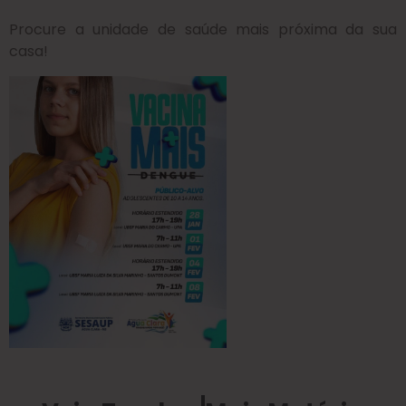
Procure a unidade de saúde mais próxima da sua
casa!