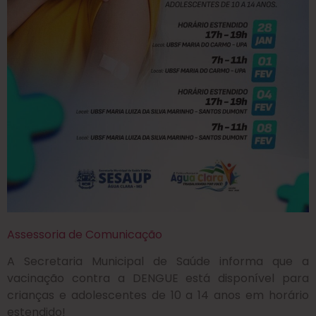
Assessoria de Comunicação
A Secretaria Municipal de Saúde informa que a
vacinação contra a DENGUE está disponível para
crianças e adolescentes de 10 a 14 anos em horário
estendido!