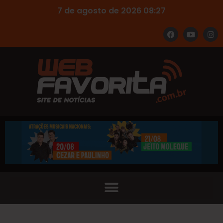
7 de agosto de 2026 08:27