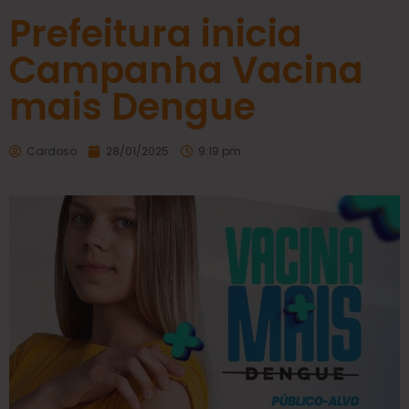
Prefeitura inicia
Campanha Vacina
mais Dengue
Cardoso
28/01/2025
9:19 pm