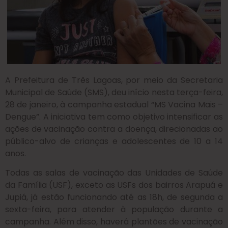
A Prefeitura de Três Lagoas, por meio da Secretaria
Municipal de Saúde (SMS), deu início nesta terça-feira,
28 de janeiro, à campanha estadual “MS Vacina Mais –
Dengue”. A iniciativa tem como objetivo intensificar as
ações de vacinação contra a doença, direcionadas ao
público-alvo de crianças e adolescentes de 10 a 14
anos.
Todas as salas de vacinação das Unidades de Saúde
da Família (USF), exceto as USFs dos bairros Arapuá e
Jupiá, já estão funcionando até as 18h, de segunda a
sexta-feira, para atender à população durante a
campanha. Além disso, haverá plantões de vacinação