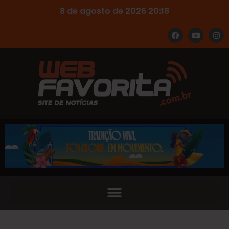
8 de agosto de 2026 20:18