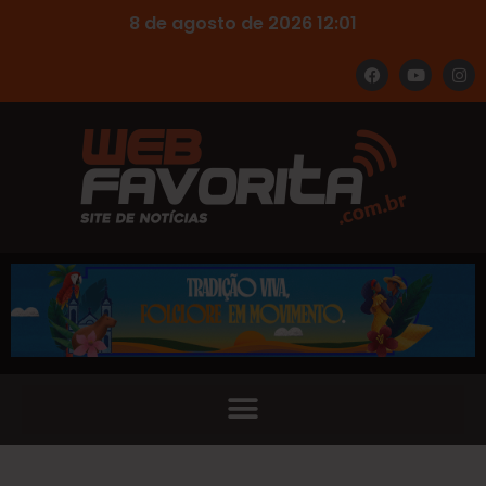
8 de agosto de 2026 12:01