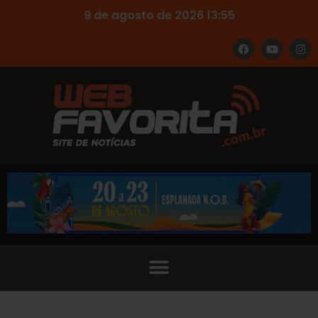
9 de agosto de 2026 13:55