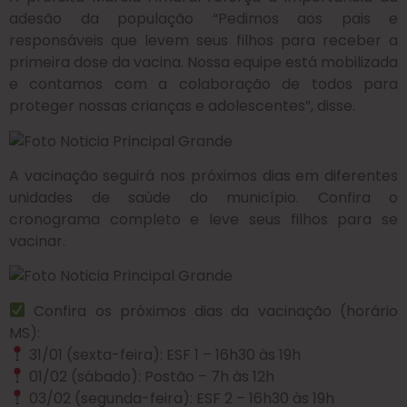
adesão da população “Pedimos aos pais e
responsáveis que levem seus filhos para receber a
primeira dose da vacina. Nossa equipe está mobilizada
e contamos com a colaboração de todos para
proteger nossas crianças e adolescentes”, disse.
A vacinação seguirá nos próximos dias em diferentes
unidades de saúde do município. Confira o
cronograma completo e leve seus filhos para se
vacinar.
Confira os próximos dias da vacinação (horário
MS):
31/01 (sexta-feira): ESF 1 – 16h30 às 19h
01/02 (sábado): Postão – 7h às 12h
03/02 (segunda-feira): ESF 2 – 16h30 às 19h