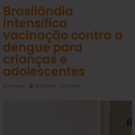
Brasilândia
intensifica
vacinação contra a
dengue para
crianças e
adolescentes
Cardoso
30/01/2025
6:02 pm