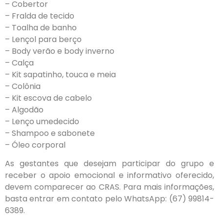
– Cobertor
– Fralda de tecido
– Toalha de banho
– Lençol para berço
– Body verão e body inverno
– Calça
– Kit sapatinho, touca e meia
– Colônia
– Kit escova de cabelo
– Algodão
– Lenço umedecido
– Shampoo e sabonete
– Óleo corporal
As gestantes que desejam participar do grupo e
receber o apoio emocional e informativo oferecido,
devem comparecer ao CRAS. Para mais informações,
basta entrar em contato pelo WhatsApp: (67) 99814-
6389.