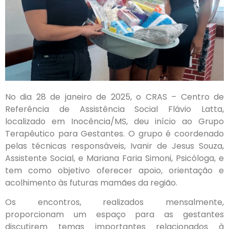
No dia 28 de janeiro de 2025, o CRAS – Centro de
Referência de Assistência Social Flávio Latta,
localizado em Inocência/MS, deu início ao Grupo
Terapêutico para Gestantes. O grupo é coordenado
pelas técnicas responsáveis, Ivanir de Jesus Souza,
Assistente Social, e Mariana Faria Simoni, Psicóloga, e
tem como objetivo oferecer apoio, orientação e
acolhimento às futuras mamães da região.
Os encontros, realizados mensalmente,
proporcionam um espaço para as gestantes
discutirem temas importantes relacionados à