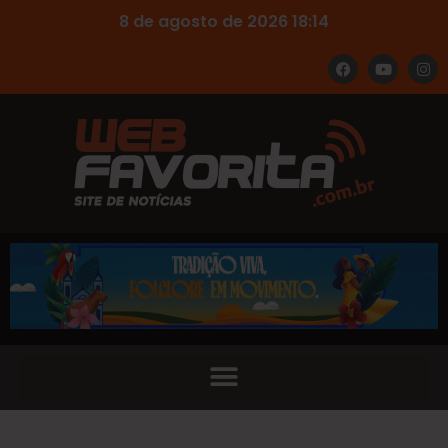
8 de agosto de 2026 18:14