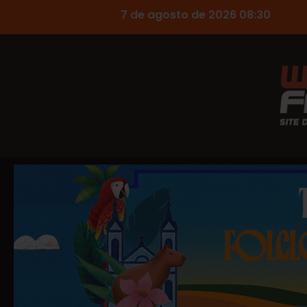
7 de agosto de 2026 08:30