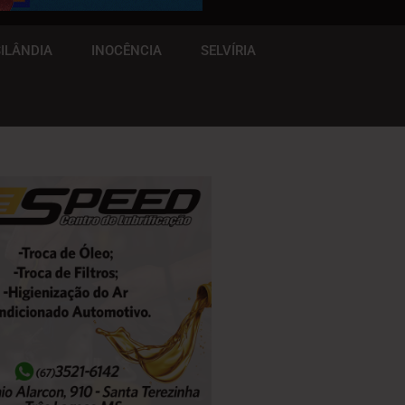
ILÂNDIA
INOCÊNCIA
SELVÍRIA