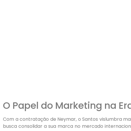
O Papel do Marketing na E
Com a contratação de Neymar, o Santos vislumbra mais
busca consolidar a sua marca no mercado internacio