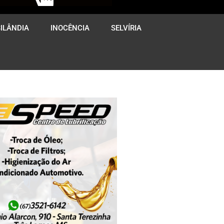
ILÂNDIA
INOCÊNCIA
SELVÍRIA