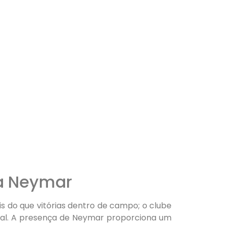
ra Neymar
 do que vitórias dentro de campo; o clube
nal. A presença de Neymar proporciona um