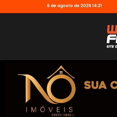
6 de agosto de 2026 14:21