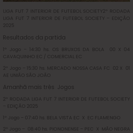
LIGA FUT 7 INTERIOR DE FUTEBOL SOCIETY2º RODADA
LIGA FUT 7 INTERIOR DE FUTEBOL SOCIETY – EDIÇÃO
2025
Resultados da partida
1º Jogo – 14:30 hs. OS BRUXOS DA BOLA 00 X 04
CAVAQUINHO EC / COMERCIAL EC
2º Jogo – 15:30 hs. MERCADO NOSSA CASA FC 02 X 01
AE UNIÃO SÃO JOÃO
Amanhã mais três
Jogos
2º RODADA LIGA FUT 7 INTERIOR DE FUTEBOL SOCIETY
– EDIÇÃO 2025
1º Jogo – 07:40 hs. BELA VISTA EC X EC FLAMENGO
2º Jogo – 08:40 hs. PIONONENSE – PEC X MÃO NEGRA