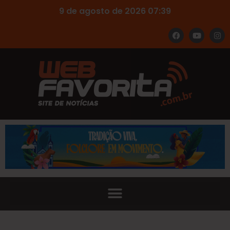
9 de agosto de 2026 07:39