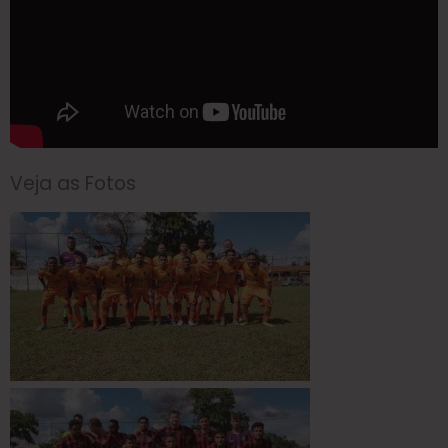
Veja as Fotos