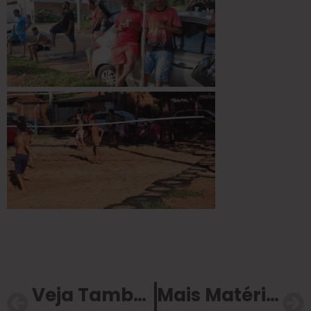
Veja Também
Mais Matérias