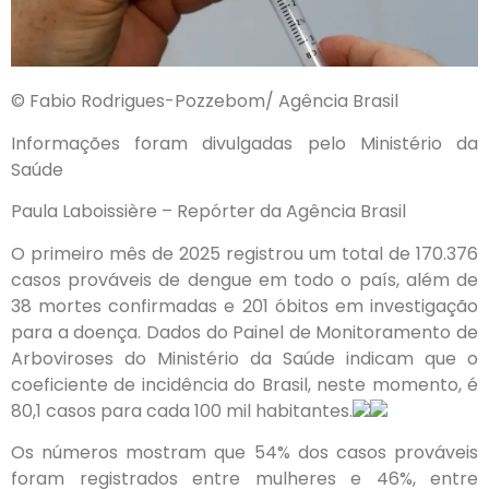
© Fabio Rodrigues-Pozzebom/ Agência Brasil
Informações foram divulgadas pelo Ministério da
Saúde
Paula Laboissière – Repórter da Agência Brasil
O primeiro mês de 2025 registrou um total de 170.376
casos prováveis de dengue em todo o país, além de
38 mortes confirmadas e 201 óbitos em investigação
para a doença. Dados do Painel de Monitoramento de
Arboviroses do Ministério da Saúde indicam que o
coeficiente de incidência do Brasil, neste momento, é
80,1 casos para cada 100 mil habitantes.
Os números mostram que 54% dos casos prováveis
foram registrados entre mulheres e 46%, entre