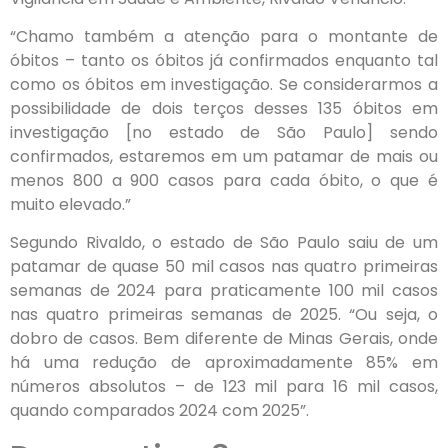
“Chamo também a atenção para o montante de
óbitos – tanto os óbitos já confirmados enquanto tal
como os óbitos em investigação. Se considerarmos a
possibilidade de dois terços desses 135 óbitos em
investigação [no estado de São Paulo] sendo
confirmados, estaremos em um patamar de mais ou
menos 800 a 900 casos para cada óbito, o que é
muito elevado.”
Segundo Rivaldo, o estado de São Paulo saiu de um
patamar de quase 50 mil casos nas quatro primeiras
semanas de 2024 para praticamente 100 mil casos
nas quatro primeiras semanas de 2025. “Ou seja, o
dobro de casos. Bem diferente de Minas Gerais, onde
há uma redução de aproximadamente 85% em
números absolutos – de 123 mil para 16 mil casos,
quando comparados 2024 com 2025”.