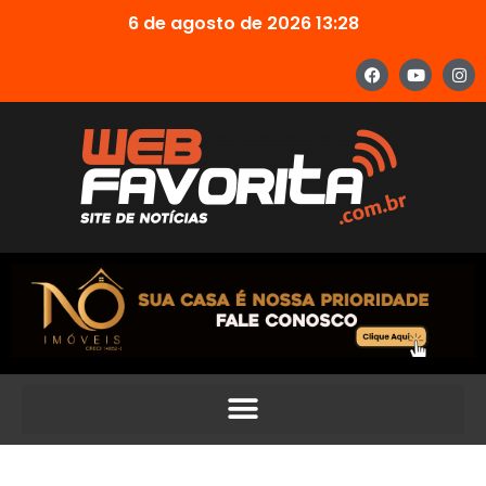
6 de agosto de 2026 13:28