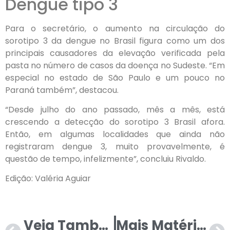
Dengue tipo 3
Para o secretário, o aumento na circulação do
sorotipo 3 da dengue no Brasil figura como um dos
principais causadores da elevação verificada pela
pasta no número de casos da doença no Sudeste. “Em
especial no estado de São Paulo e um pouco no
Paraná também”, destacou.
“Desde julho do ano passado, mês a mês, está
crescendo a detecção do sorotipo 3 Brasil afora.
Então, em algumas localidades que ainda não
registraram dengue 3, muito provavelmente, é
questão de tempo, infelizmente”, concluiu Rivaldo.
Edição: Valéria Aguiar
Veja Também
Mais Matérias