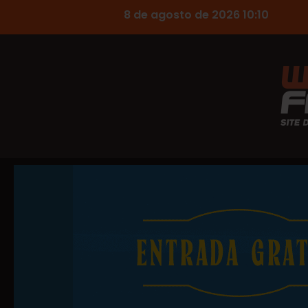
8 de agosto de 2026 10:10