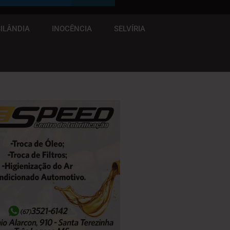
ILÂNDIA
INOCÊNCIA
SELVÍRIA