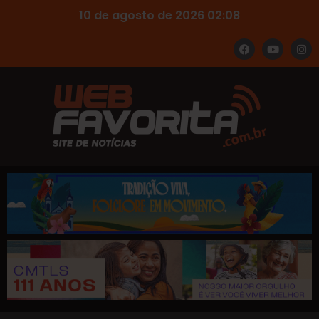
10 de agosto de 2026 02:08