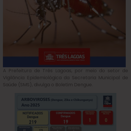
A Prefeitura de Três Lagoas, por meio do setor de
Vigilância Epidemiológica da Secretaria Municipal de
Saúde (SMS), divulga o Boletim Dengue.