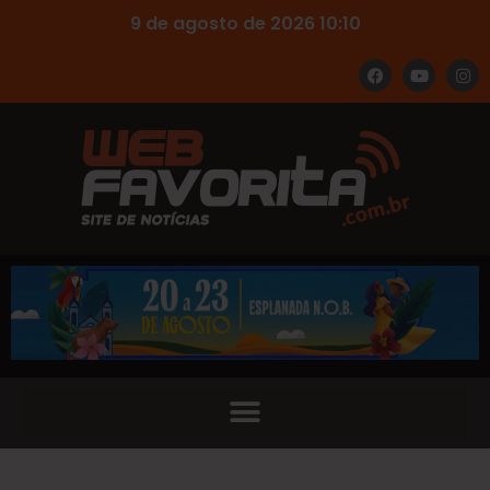
9 de agosto de 2026 10:10