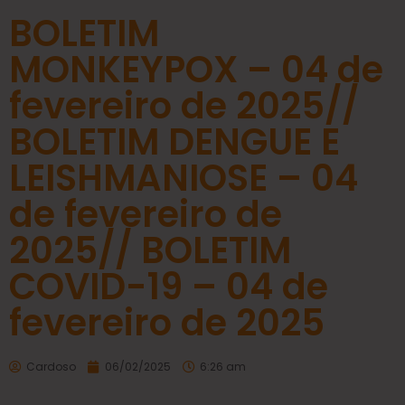
BOLETIM
MONKEYPOX – 04 de
fevereiro de 2025//
BOLETIM DENGUE E
LEISHMANIOSE – 04
de fevereiro de
2025// BOLETIM
COVID-19 – 04 de
fevereiro de 2025
Cardoso
06/02/2025
6:26 am