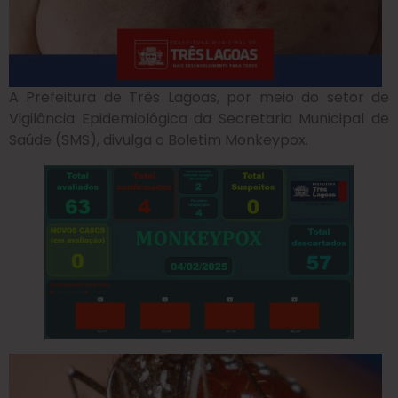
A Prefeitura de Três Lagoas, por meio do setor de
Vigilância Epidemiológica da Secretaria Municipal de
Saúde (SMS), divulga o Boletim Monkeypox.