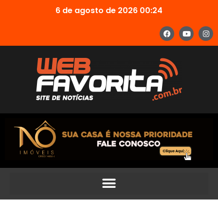
6 de agosto de 2026 00:24