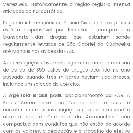
Venezuela. Historicamente, a região registra intensa
atividade do narcotráfico.
Segundo informações da Polícia Civil, entre os presos
está o responsável por financiar a compra e o
transporte das drogas, que estariam sendo
regularmente levadas de São Gabriel da Cachoeira
até Manaus nos aviões da FAB.
As investigações tiveram origem em uma apreensão
de cerca de 350 quilos de drogas ocorrida no ano
passado, quando três militares haviam sido presos,
incluindo um soldado do Exército.
A
Agência Brasil
pediu posicionamento da FAB. A
Força Aérea disse que “acompanha o caso e
corrobora com as investigações policiais em curso” e
afirmou que o Comando da Aeronáutica “não
compactua com condutas que não estão de acordo
com os valores, a dedicação e o trabalho do efetivo