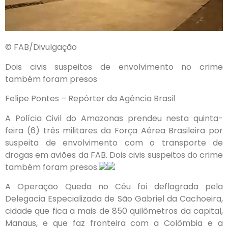
© FAB/Divulgação
Dois civis suspeitos de envolvimento no crime
também foram presos
Felipe Pontes – Repórter da Agência Brasil
A Polícia Civil do Amazonas prendeu nesta quinta-
feira (6) três militares da Força Aérea Brasileira por
suspeita de envolvimento com o transporte de
drogas em aviões da FAB. Dois civis suspeitos do crime
também foram presos.
A Operação Queda no Céu foi deflagrada pela
Delegacia Especializada de São Gabriel da Cachoeira,
cidade que fica a mais de 850 quilômetros da capital,
Manaus, e que faz fronteira com a Colômbia e a