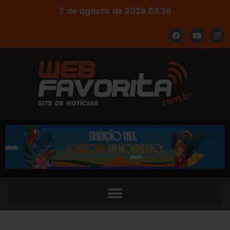
7 de agosto de 2026 08:36