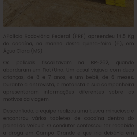
APolícia Rodoviária Federal (PRF) apreendeu 14,5 Kg
de cocaína, na manhã desta quinta-feira (6), em
Água Clara (MS).
Os policiais fiscalizavam na BR-262, quando
abordaram um Fiat/Uno. Um casal viajava com duas
crianças, de 8 e 7 anos, e um bebê, de 6 meses.
Durante a entrevista, o motorista e sua companheira
apresentaram informações diferentes sobre os
motivos da viagem.
Desconfiada, a equipe realizou uma busca minuciosa e
encontrou vários tabletes de cocaína dentro do
painel do veículo. O condutor confessou ter recebido
a droga em Campo Grande e que iria deixá-la em