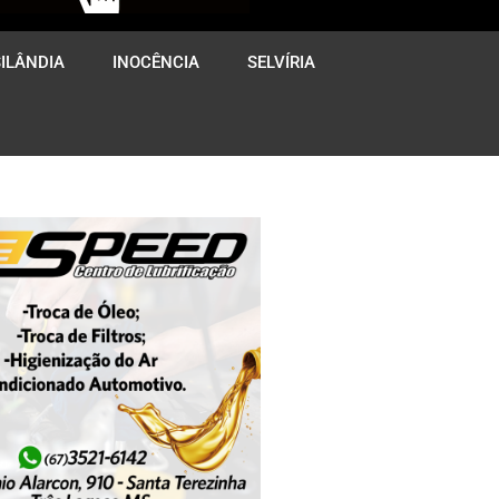
ILÂNDIA
INOCÊNCIA
SELVÍRIA