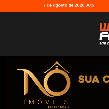
7 de agosto de 2026 00:51