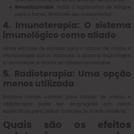
Bevacizumabe
: reduz o suprimento de sangue
para o tumor, limitando seu crescimento.
4. Imunoterapia: O sistema
imunológico como aliado
Ainda em fase de estudos para o câncer de ovário, a
imunoterapia busca estimular o sistema imunológico
a reconhecer e atacar as células cancerosas.
5. Radioterapia: Uma opção
menos utilizada
Embora menos comum para câncer de ovário, a
radioterapia pode ser empregada em casos
específicos para reduzir tumores ou tratar recidivas.
Quais são os efeitos