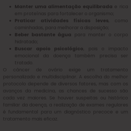
Manter uma alimentação equilibrada
e rica
em proteínas para fortalecer o organismo;
Praticar atividades físicas leves
, como
caminhadas, para melhorar a disposição;
Beber bastante água
para manter o corpo
hidratado;
Buscar apoio psicológico
, pois o impacto
emocional da doença também precisa ser
tratado.
O câncer de ovário exige um tratamento
personalizado e multidisciplinar. A escolha do melhor
protocolo depende de diversos fatores, mas com os
avanços da medicina, as chances de sucesso são
cada vez maiores. Se houver suspeitas ou histórico
familiar da doença, a realização de exames regulares
é fundamental para um diagnóstico precoce e um
tratamento mais eficaz.