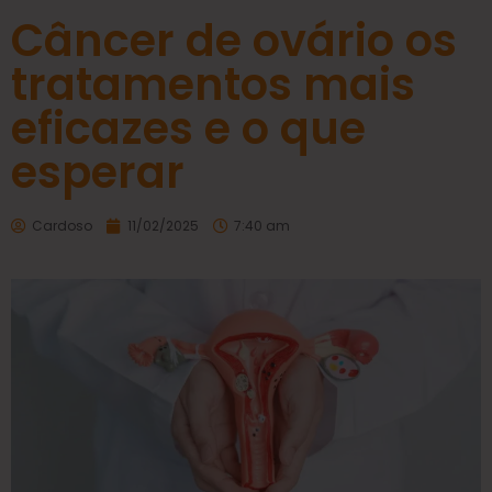
Câncer de ovário os
tratamentos mais
eficazes e o que
esperar
Cardoso
11/02/2025
7:40 am