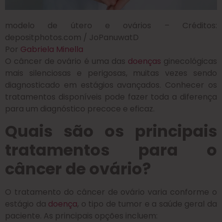
modelo de útero e ovários – Créditos:
depositphotos.com / JoPanuwatD
Por
Gabriela Minella
O câncer de ovário é uma das
doenças
ginecológicas
mais silenciosas e perigosas, muitas vezes sendo
diagnosticado em estágios avançados. Conhecer os
tratamentos disponíveis pode fazer toda a diferença
para um diagnóstico precoce e eficaz.
Quais são os principais
tratamentos para o
câncer de ovário?
O tratamento do câncer de ovário varia conforme o
estágio da
doença
, o tipo de tumor e a saúde geral da
paciente. As principais opções incluem: