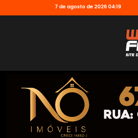
7 de agosto de 2026 04:19