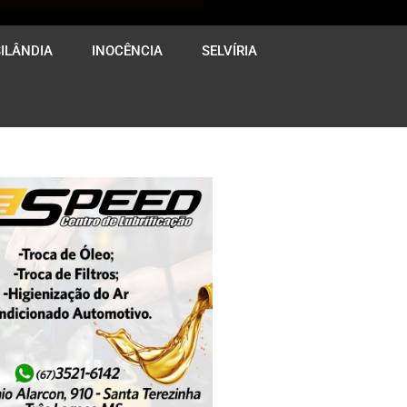
ILÂNDIA
INOCÊNCIA
SELVÍRIA