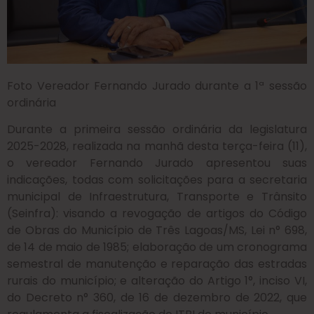
Foto Vereador Fernando Jurado durante a 1ª sessão
ordinária
Durante a primeira sessão ordinária da legislatura
2025-2028, realizada na manhã desta terça-feira (11),
o vereador Fernando Jurado apresentou suas
indicações, todas com solicitações para a secretaria
municipal de Infraestrutura, Transporte e Trânsito
(Seinfra): visando a revogação de artigos do Código
de Obras do Município de Três Lagoas/MS, Lei n° 698,
de 14 de maio de 1985; elaboração de um cronograma
semestral de manutenção e reparação das estradas
rurais do município; e alteração do Artigo 1°, inciso VI,
do Decreto n° 360, de 16 de dezembro de 2022, que