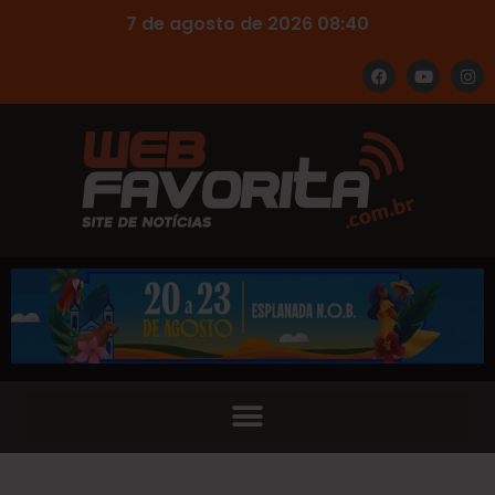
7 de agosto de 2026 08:40