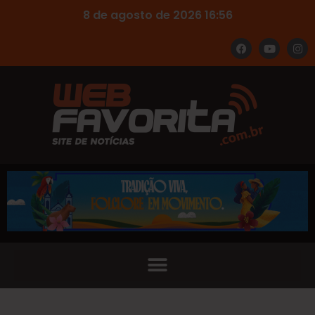
8 de agosto de 2026 16:56