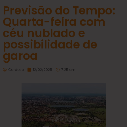
Previsão do Tempo:
Quarta-feira com
céu nublado e
possibilidade de
garoa
Cardoso
12/02/2025
7:25 am