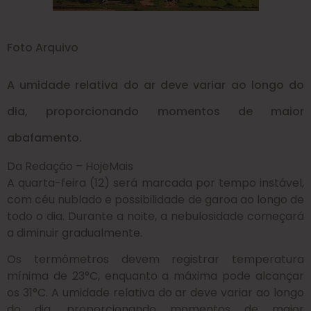
Foto Arquivo
A umidade relativa do ar deve variar ao longo do
dia, proporcionando momentos de maior
abafamento.
Da Redação – HojeMais
A quarta-feira (12) será marcada por tempo instável,
com céu nublado e possibilidade de garoa ao longo de
todo o dia. Durante a noite, a nebulosidade começará
a diminuir gradualmente.
Os termômetros devem registrar temperatura
mínima de 23°C, enquanto a máxima pode alcançar
os 31°C. A umidade relativa do ar deve variar ao longo
do dia, proporcionando momentos de maior