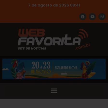
7 de agosto de 2026 08:41