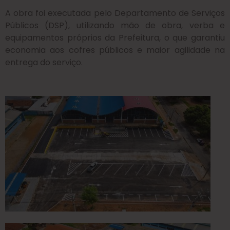
A obra foi executada pelo Departamento de Serviços
Públicos (DSP), utilizando mão de obra, verba e
equipamentos próprios da Prefeitura, o que garantiu
economia aos cofres públicos e maior agilidade na
entrega do serviço.