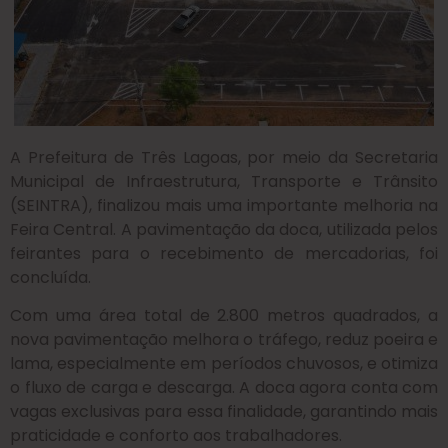
A Prefeitura de Três Lagoas, por meio da Secretaria
Municipal de Infraestrutura, Transporte e Trânsito
(SEINTRA), finalizou mais uma importante melhoria na
Feira Central. A pavimentação da doca, utilizada pelos
feirantes para o recebimento de mercadorias, foi
concluída.
Com uma área total de 2.800 metros quadrados, a
nova pavimentação melhora o tráfego, reduz poeira e
lama, especialmente em períodos chuvosos, e otimiza
o fluxo de carga e descarga. A doca agora conta com
vagas exclusivas para essa finalidade, garantindo mais
praticidade e conforto aos trabalhadores.