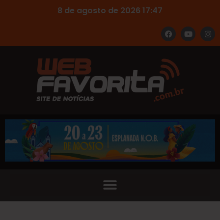
8 de agosto de 2026 17:47