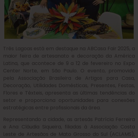
Três Lagoas está em destaque na ABCasa Fair 2025, a
maior feira de artesanato e decoração da América
Latina, que acontece de 9 a 12 de fevereiro no Expo
Center Norte, em São Paulo. O evento, promovido
pela Associação Brasileira de Artigos para Casa,
Decoração, Utilidades Domésticas, Presentes, Festas,
Flores e Têxteis, apresenta as últimas tendências do
setor e proporciona oportunidades para conexões
estratégicas entre profissionais da área.
Representando a cidade, as artesãs Patrícia Ferreira
e Ana Cláudia Siqueira, filiadas à Associação Costa
Leste de Artesãos de Mato Grosso do Sul (ACLAMS),