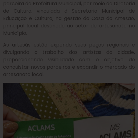
parceira da Prefeitura Municipal, por meio da Diretoria
de Cultura, vinculada à Secretaria Municipal de
Educação e Cultura, na gestão da Casa do Artesão,
principal local destinado ao setor de artesanato no
Município.
As artesãs estão expondo suas peças regionais e
divulgando o trabalho dos artistas da cidade,
proporcionando visibilidade com o objetivo de
conquistar novos parceiros e expandir o mercado do
artesanato local.