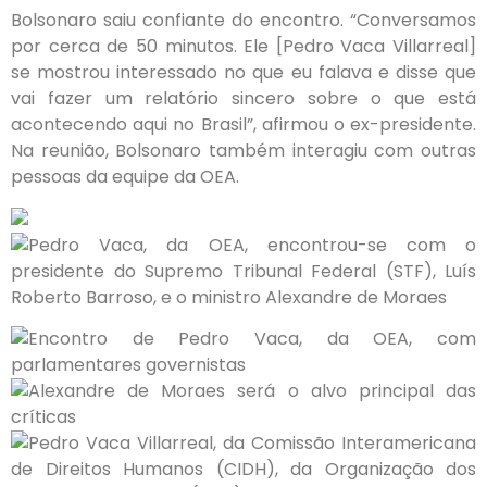
Bolsonaro saiu confiante do encontro. “Conversamos
por cerca de 50 minutos. Ele [Pedro Vaca Villarreal]
se mostrou interessado no que eu falava e disse que
vai fazer um relatório sincero sobre o que está
acontecendo aqui no Brasil”, afirmou o ex-presidente.
Na reunião, Bolsonaro também interagiu com outras
pessoas da equipe da OEA.