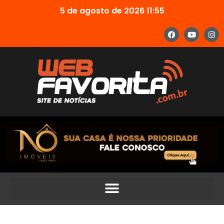
5 de agosto de 2026 11:55