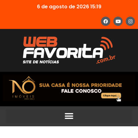
6 de agosto de 2026 15:19