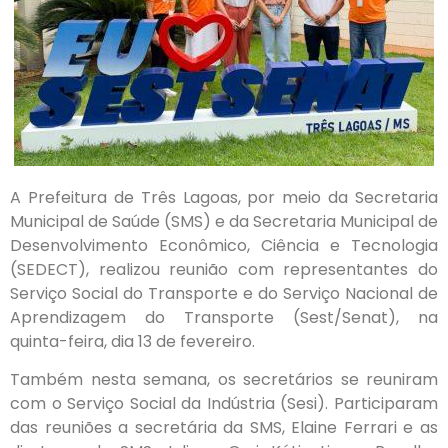
A Prefeitura de Três Lagoas, por meio da Secretaria
Municipal de Saúde (SMS) e da Secretaria Municipal de
Desenvolvimento Econômico, Ciência e Tecnologia
(SEDECT), realizou reunião com representantes do
Serviço Social do Transporte e do Serviço Nacional de
Aprendizagem do Transporte (Sest/Senat), na
quinta-feira, dia 13 de fevereiro.
Também nesta semana, os secretários se reuniram
com o Serviço Social da Indústria (Sesi). Participaram
das reuniões a secretária da SMS, Elaine Ferrari e as