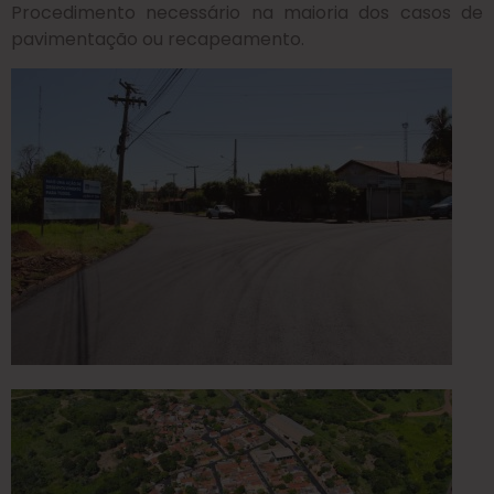
Procedimento necessário na maioria dos casos de
pavimentação ou recapeamento.