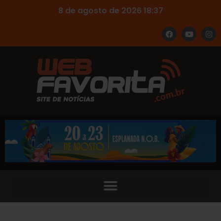
8 de agosto de 2026 18:37