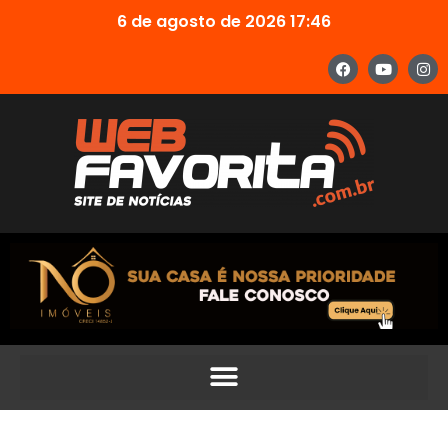
6 de agosto de 2026 17:46