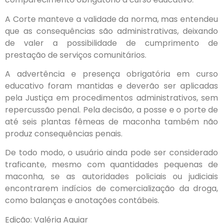
A Corte manteve a validade da norma, mas entendeu
que as consequências são administrativas, deixando
de valer a possibilidade de cumprimento de
prestação de serviços comunitários.
A advertência e presença obrigatória em curso
educativo foram mantidas e deverão ser aplicadas
pela Justiça em procedimentos administrativos, sem
repercussão penal. Pela decisão, a posse e o porte de
até seis plantas fêmeas de maconha também não
produz consequências penais.
De todo modo, o usuário ainda pode ser considerado
traficante, mesmo com quantidades pequenas de
maconha, se as autoridades policiais ou judiciais
encontrarem indícios de comercialização da droga,
como balanças e anotações contábeis.
Edição: Valéria Aguiar