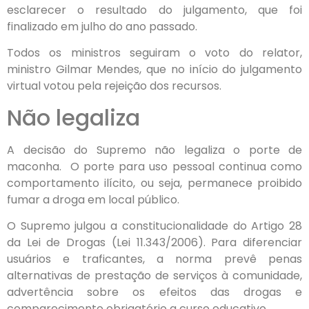
esclarecer o resultado do julgamento, que foi
finalizado em julho do ano passado.
Todos os ministros seguiram o voto do relator,
ministro Gilmar Mendes, que no início do julgamento
virtual votou pela rejeição dos recursos.
Não legaliza
A decisão do Supremo não legaliza o porte de
maconha. O porte para uso pessoal continua como
comportamento ilícito, ou seja, permanece proibido
fumar a droga em local público.
O Supremo julgou a constitucionalidade do Artigo 28
da Lei de Drogas (Lei 11.343/2006). Para diferenciar
usuários e traficantes, a norma prevê penas
alternativas de prestação de serviços à comunidade,
advertência sobre os efeitos das drogas e
comparecimento obrigatório a curso educativo.