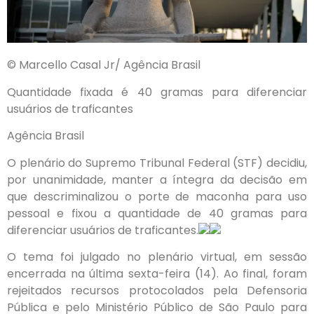
© Marcello Casal Jr/ Agência Brasil
Quantidade fixada é 40 gramas para diferenciar
usuários de traficantes
Agência Brasil
O plenário do Supremo Tribunal Federal (STF) decidiu,
por unanimidade, manter a íntegra da decisão em
que descriminalizou o porte de maconha para uso
pessoal e fixou a quantidade de 40 gramas para
diferenciar usuários de traficantes.
O tema foi julgado no plenário virtual, em sessão
encerrada na última sexta-feira (14). Ao final, foram
rejeitados recursos protocolados pela Defensoria
Pública e pelo Ministério Público de São Paulo para