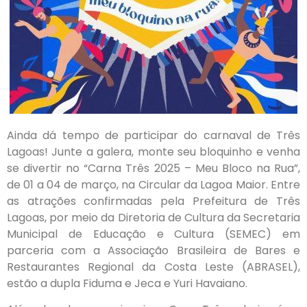
Ainda dá tempo de participar do carnaval de Três
Lagoas! Junte a galera, monte seu bloquinho e venha
se divertir no “Carna Três 2025 – Meu Bloco na Rua”,
de 01 a 04 de março, na Circular da Lagoa Maior. Entre
as atrações confirmadas pela Prefeitura de Três
Lagoas, por meio da Diretoria de Cultura da Secretaria
Municipal de Educação e Cultura (SEMEC) em
parceria com a Associação Brasileira de Bares e
Restaurantes Regional da Costa Leste (ABRASEL),
estão a dupla Fiduma e Jeca e Yuri Havaiano.