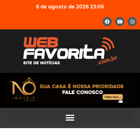
6 de agosto de 2026 23:05