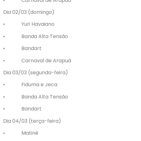
• Carnaval de Arapuá
Dia 02/03 (domingo)
• Yuri Havaiano
• Banda Alta Tensão
• Bandart
• Carnaval de Arapuá
Dia 03/03 (segunda-feira)
• Fiduma e Jeca
• Banda Alta Tensão
• Bandart
Dia 04/03 (terça-feira)
• Matinê