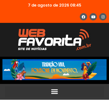
7 de agosto de 2026 08:45