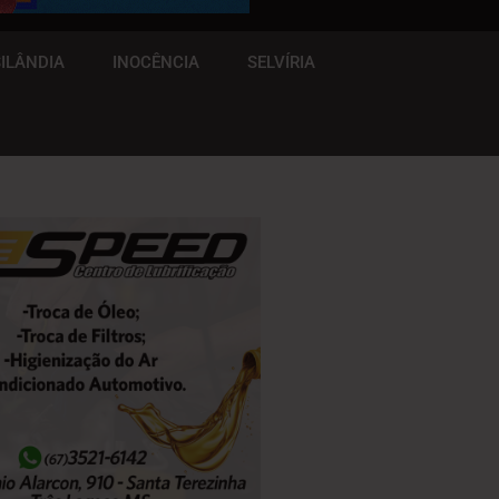
ILÂNDIA
INOCÊNCIA
SELVÍRIA