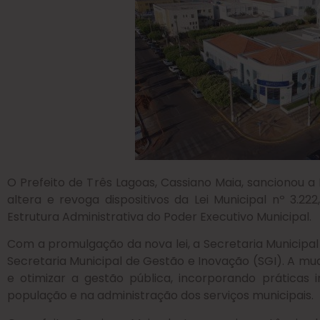
O Prefeito de Três Lagoas, Cassiano Maia, sancionou a L
altera e revoga dispositivos da Lei Municipal nº 3.2
Estrutura Administrativa do Poder Executivo Municipal.
Com a promulgação da nova lei, a Secretaria Municipa
Secretaria Municipal de Gestão e Inovação (SGI). A m
e otimizar a gestão pública, incorporando práticas 
população e na administração dos serviços municipais.