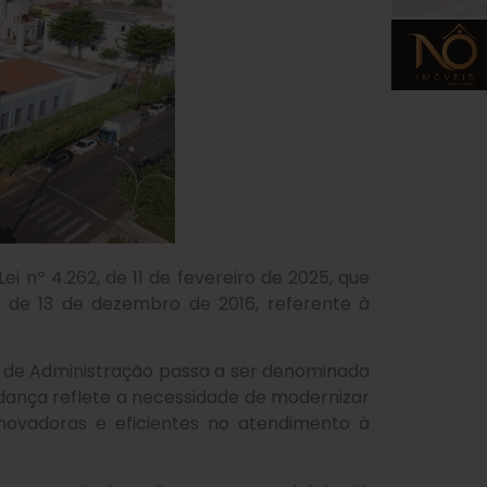
ei nº 4.262, de 11 de fevereiro de 2025, que
22, de 13 de dezembro de 2016, referente à
l de Administração passa a ser denominada
udança reflete a necessidade de modernizar
inovadoras e eficientes no atendimento à