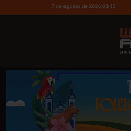
7 de agosto de 2026 08:45