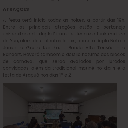
ATRAÇÕES
A festa terá início todas as noites, a partir das 19h.
Entre as principais atrações estão o sertanejo
universitário da dupla Fiduma e Jeca e o funk carioca
de Yuri, além dos talentos locais, como a dupla Neto e
Junior, o Grupo Karaka, a Banda Alta Tensão e a
Bandart. Haverá também o desfile noturno dos blocos
de carnaval, que serão avaliados por jurados
convidados, além da tradicional matinê no dia 4 e a
festa de Arapuá nos dias 1º e 2.