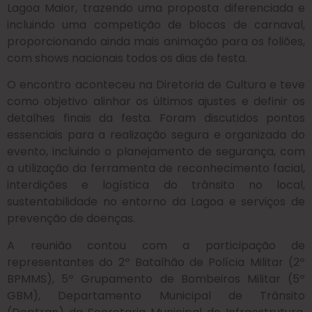
Lagoa Maior, trazendo uma proposta diferenciada e
incluindo uma competição de blocos de carnaval,
proporcionando ainda mais animação para os foliões,
com shows nacionais todos os dias de festa.
O encontro aconteceu na Diretoria de Cultura e teve
como objetivo alinhar os últimos ajustes e definir os
detalhes finais da festa. Foram discutidos pontos
essenciais para a realização segura e organizada do
evento, incluindo o planejamento de segurança, com
a utilização da ferramenta de reconhecimento facial,
interdições e logística do trânsito no local,
sustentabilidade no entorno da Lagoa e serviços de
prevenção de doenças.
A reunião contou com a participação de
representantes do 2º Batalhão de Polícia Militar (2º
BPMMS), 5º Grupamento de Bombeiros Militar (5º
GBM), Departamento Municipal de Trânsito