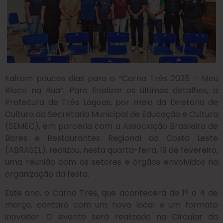
Faltam poucos dias para o “Carna Três 2025 – Meu
Bloco na Rua”. Para finalizar os últimos detalhes, a
Prefeitura de Três Lagoas, por meio da Diretoria de
Cultura da Secretaria Municipal de Educação e Cultura
(SEMEC), em parceria com a Associação Brasileira de
Bares e Restaurantes Regional da Costa Leste
(ABRASEL), realizou, nesta quarta-feira, 19 de fevereiro,
uma reunião com os setores e órgãos envolvidos na
organização da festa.
Este ano, o Carna Três, que acontecerá de 1º a 4 de
março, contará com um novo local e um formato
inovador. O evento será realizado na Circular da