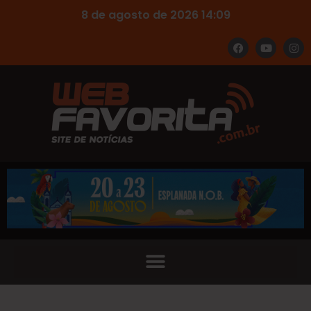
8 de agosto de 2026 14:09