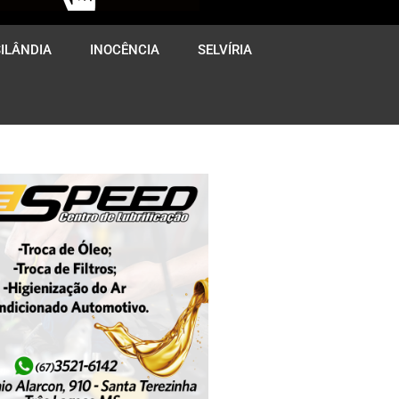
ILÂNDIA
INOCÊNCIA
SELVÍRIA