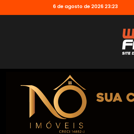
6 de agosto de 2026 23:23