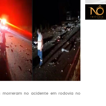
s morreram no acidente em rodovia no