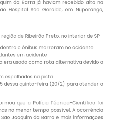
uim da Barra já haviam recebido alta na
 ao Hospital São Geraldo, em Nuporanga,
5 dessa quinta-feira (20/2) para atender a
formou que a Polícia Técnica-Científica foi
imas no menor tempo possível. A ocorrência
de São Joaquim da Barra e mais informações