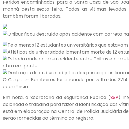
Feridos encaminhados para a Santa Casa de São Joaq
manhã desta sexta-feira. Todas as vítimas levadas
também foram liberadas.
O Corpo de Bombeiros foi acionado por volta das 22h5
ocorrência.
Em nota, a Secretaria da Segurança Pública (
SSP
) in
acionada e trabalha para fazer a identificação das vít
está em elaboração na Central de Polícia Judiciária 
serão fornecidas ao término do registro.