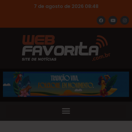
7 de agosto de 2026 08:48