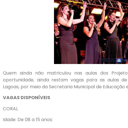
Quem ainda não matriculou nas aulas dos Projeto
oportunidade, ainda restam vagas para as aulas de 
Lagoas, por meio da Secretaria Municipal de Educação 
VAGAS DISPONÍVEIS
CORAL
Idade: De 08 a 15 anos: