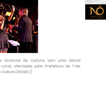
s Diretoria de Cultura, tem uma última
coral, ofertadas pela Prefeitura de Três
e Cultura (SEMEC).