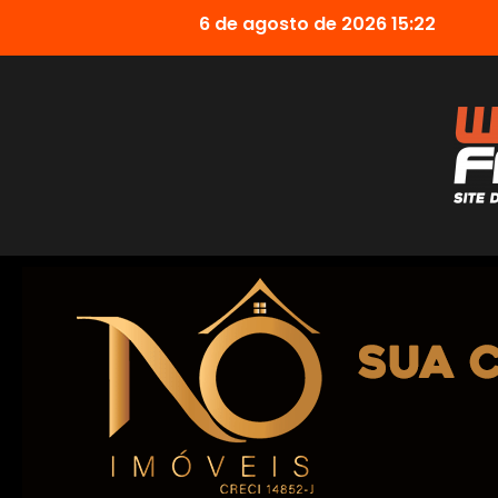
6 de agosto de 2026 15:22