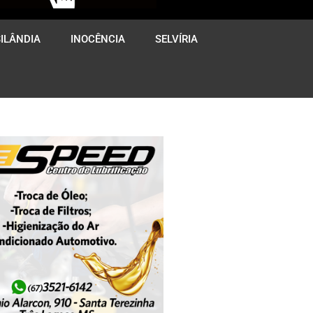
ILÂNDIA
INOCÊNCIA
SELVÍRIA