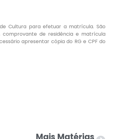
de Cultura para efetuar a matrícula. São
, comprovante de residência e matrícula
cessário apresentar cópia do RG e CPF do
Mais Matérias