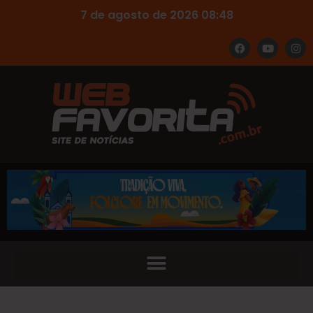
7 de agosto de 2026 08:48