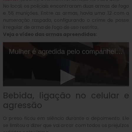
No local, os policiais encontraram duas armas de fogo
e 58 munições. Entre as armas, havia uma .12 com a
numeração raspada, configurando o crime de posse
irregular de arma de fogo de uso restrito.
Veja o vídeo das armas apreendidas:
Bebida, ligação no celular e
agressão
O preso ficou em silêncio durante o depoimento. Ele
se limitou a dizer que vai arcar com todos os prejuízos