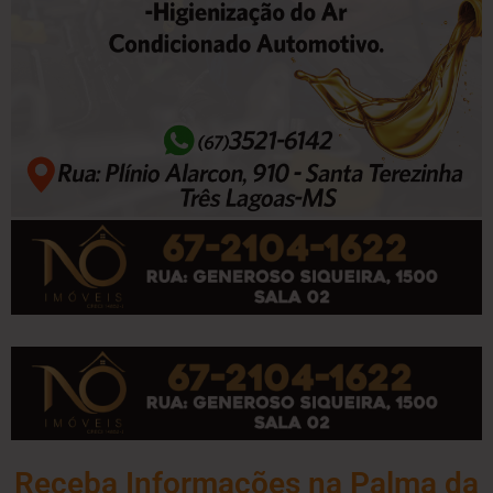
Receba Informações na Palma da