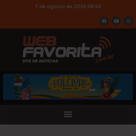
7 de agosto de 2026 08:50