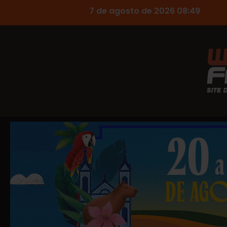
7 de agosto de 2026 08:49