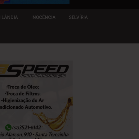
ILÂNDIA
INOCÊNCIA
SELVÍRIA