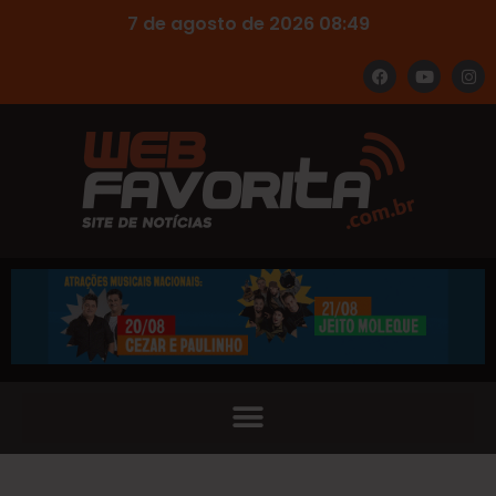
7 de agosto de 2026 08:49