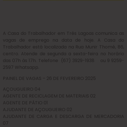
A Casa do Trabalhador em Três Lagoas comunica as
vagas de emprego na data de hoje. A Casa do
Trabalhador está localizada na Rua Munir Thomé, 86,
centro. Atende de segunda a sexta-feira no horário
das 07h às 17h. Telefone (67) 3929-1938 ou 9 9259-
2597 Whatsapp.
PAINEL DE VAGAS – 26 DE FEVEREIRO 2025
AÇOUGUEIRO 04
AGENTE DE RECICLAGEM DE MATERIAIS 02
AGENTE DE PÁTIO 01
AJUDANTE DE AÇOUGUEIRO 02
AJUDANTE DE CARGA E DESCARGA DE MERCADORIA
07