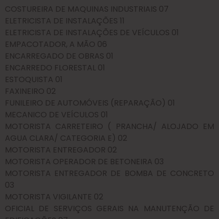
COSTUREIRA DE MAQUINAS INDUSTRIAIS 07
ELETRICISTA DE INSTALAÇÕES 11
ELETRICISTA DE INSTALAÇÕES DE VEÍCULOS 01
EMPACOTADOR, A MÃO 06
ENCARREGADO DE OBRAS 01
ENCARREDO FLORESTAL 01
ESTOQUISTA 01
FAXINEIRO 02
FUNILEIRO DE AUTOMÓVEIS (REPARAÇÃO) 01
MECANICO DE VEÍCULOS 01
MOTORISTA CARRETEIRO ( PRANCHA/ ALOJADO EM
AGUA CLARA/ CATEGORIA E) 02
MOTORISTA ENTREGADOR 02
MOTORISTA OPERADOR DE BETONEIRA 03
MOTORISTA ENTREGADOR DE BOMBA DE CONCRETO
03
MOTORISTA VIGILANTE 02
OFICIAL DE SERVIÇOS GERAIS NA MANUTENÇÃO DE