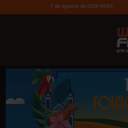
7 de agosto de 2026 08:50