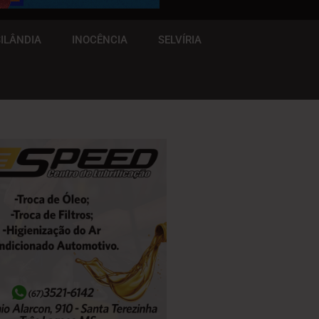
ILÂNDIA
INOCÊNCIA
SELVÍRIA