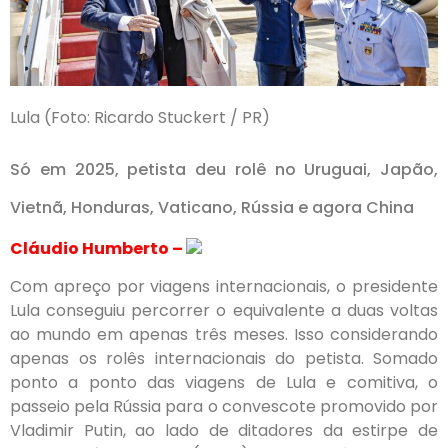
Lula (Foto: Ricardo Stuckert / PR)
Só em 2025, petista deu rolê no Uruguai, Japão,
Vietnã, Honduras, Vaticano, Rússia e agora China
Cláudio Humberto –
Com apreço por viagens internacionais, o presidente
Lula conseguiu percorrer o equivalente a duas voltas
ao mundo em apenas três meses. Isso considerando
apenas os rolês internacionais do petista. Somado
ponto a ponto das viagens de Lula e comitiva, o
passeio pela Rússia para o convescote promovido por
Vladimir Putin, ao lado de ditadores da estirpe de