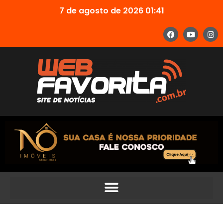
7 de agosto de 2026 01:41