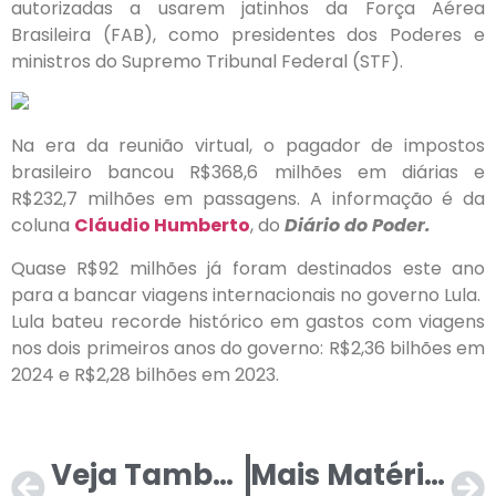
autorizadas a usarem jatinhos da Força Aérea
Brasileira (FAB), como presidentes dos Poderes e
ministros do Supremo Tribunal Federal (STF).
Na era da reunião virtual, o pagador de impostos
brasileiro bancou R$368,6 milhões em diárias e
R$232,7 milhões em passagens. A informação é da
coluna
Cláudio Humberto
, do
Diário do Poder.
Quase R$92 milhões já foram destinados este ano
para a bancar viagens internacionais no governo Lula.
Lula bateu recorde histórico em gastos com viagens
nos dois primeiros anos do governo: R$2,36 bilhões em
2024 e R$2,28 bilhões em 2023.
Veja Também
Mais Matérias