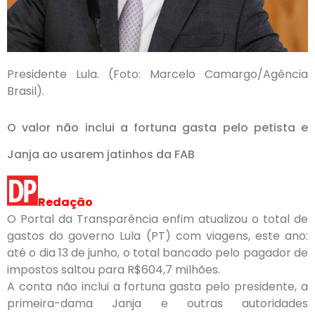
Presidente Lula. (Foto: Marcelo Camargo/Agência
Brasil).
O valor não inclui a fortuna gasta pelo petista e
Janja ao usarem jatinhos da FAB
Redação
O Portal da Transparência enfim atualizou o total de
gastos do governo Lula (PT) com viagens, este ano:
até o dia 13 de junho, o total bancado pelo pagador de
impostos saltou para R$604,7 milhões.
A conta não inclui a fortuna gasta pelo presidente, a
primeira-dama Janja e outras autoridades