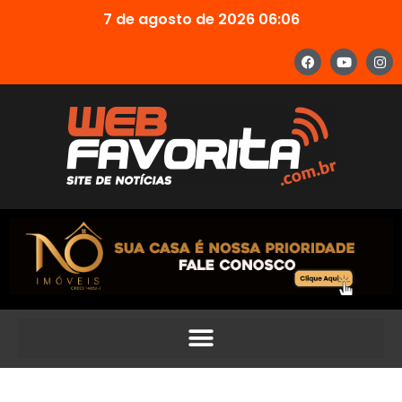
7 de agosto de 2026 06:06