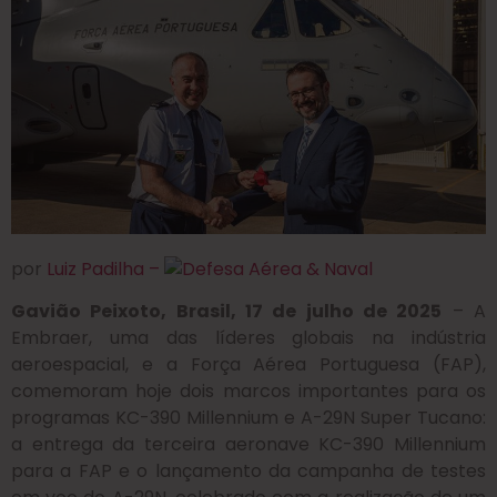
por
Luiz Padilha –
Gavião Peixoto, Brasil, 17 de julho de 2025
– A
Embraer, uma das líderes globais na indústria
aeroespacial, e a Força Aérea Portuguesa (FAP),
comemoram hoje dois marcos importantes para os
programas KC-390 Millennium e A-29N Super Tucano:
a entrega da terceira aeronave KC-390 Millennium
para a FAP e o lançamento da campanha de testes