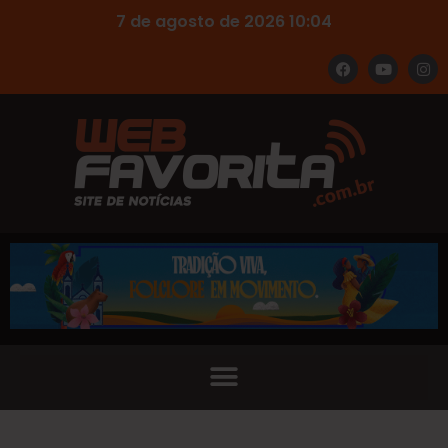
7 de agosto de 2026 10:04