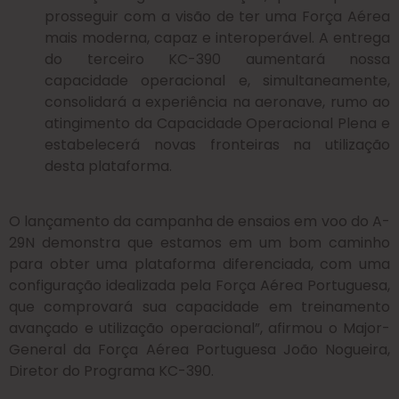
prosseguir com a visão de ter uma Força Aérea
mais moderna, capaz e interoperável. A entrega
do terceiro KC-390 aumentará nossa
capacidade operacional e, simultaneamente,
consolidará a experiência na aeronave, rumo ao
atingimento da Capacidade Operacional Plena e
estabelecerá novas fronteiras na utilização
desta plataforma.
O lançamento da campanha de ensaios em voo do A-
29N demonstra que estamos em um bom caminho
para obter uma plataforma diferenciada, com uma
configuração idealizada pela Força Aérea Portuguesa,
que comprovará sua capacidade em treinamento
avançado e utilização operacional”, afirmou o Major-
General da Força Aérea Portuguesa João Nogueira,
Diretor do Programa KC-390.