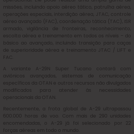
missões, incluindo apoio aéreo tático, patrulha aérea,
operações especiais, interdição aérea, JTAC, controle
aéreo avançado (FAC), coordenação tática (TAC), ISR
armado, vigilância de fronteiras, reconhecimento,
escolta aérea e treinamento em todos os níveis – do
básico ao avançado, incluindo transição para caças
de superioridade aérea e treinamento JTAC / LIFT e
FAC.
A variante A-29N Super Tucano contará com
aviônicos avançados, sistemas de comunicação
específicos da OTAN e outros recursos não divulgados
modificados para atender às necessidades
operacionais da OTAN.
Recentemente, a frota global de A-29 ultrapassou
600.000 horas de voo. Com mais de 290 unidades
encomendadas, o A-29 já foi selecionado por 22
forças aéreas em todo o mundo.