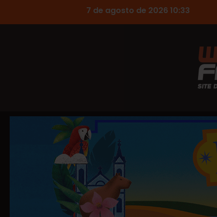
7 de agosto de 2026 10:33