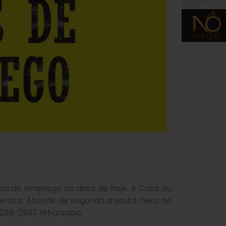
as de emprego na data de hoje. A Casa do
centro. Atende de segunda a sexta-feira no
 9259-2597 Whatsapp.