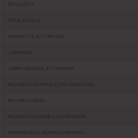
ESTOQUISTA
FISCAL DE LOJA
FUNILEIRO DE AUTOMOVEIS
JARDINEIRO
LUBRIFICADOR DE AUTOMOVEIS
MECANICO DE INSTALAÇÕES INDUSTRIAIS
MECANICO DIESEL
MECANICO DE DIESEL E ELETRECIDADE
MONTADOR DE MOVEIS DE MADEIRA