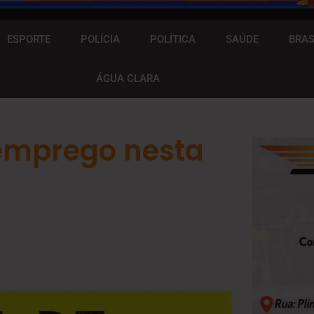
ESPORTE
POLÍCIA
POLÍTICA
SAÚDE
BRAS
ÁGUA CLARA
 emprego nesta