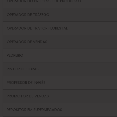
OPERADOR DO PROCESSO DE PRODUÇÃO
OPERADOR DE TRÁFEGO
OPERADOR DE TRATOR FLORESTAL
OPERADOR DE VENDAS
PEDREIRO
PINTOR DE OBRAS
PROFESSOR DE INGLÊS
PROMOTOR DE VENDAS
REPOSITOR EM SUPERMECADOS