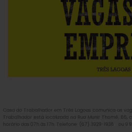
Casa do Trabalhador em Três Lagoas comunica as vag
Trabalhador está localizada na Rua Munir Thomé, 86, 
horário das 07h às 17h. Telefone (67) 3929-1938 ou 9