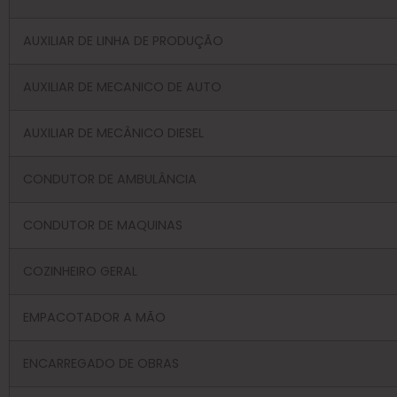
AUXILIAR DE LINHA DE PRODUÇÃO
AUXILIAR DE MECANICO DE AUTO
AUXILIAR DE MECÂNICO DIESEL
CONDUTOR DE AMBULÂNCIA
CONDUTOR DE MAQUINAS
COZINHEIRO GERAL
EMPACOTADOR A MÃO
ENCARREGADO DE OBRAS