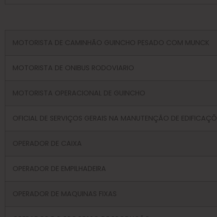
MOTORISTA DE CAMINHÃO GUINCHO PESADO COM MUNCK
MOTORISTA DE ONIBUS RODOVIARIO
MOTORISTA OPERACIONAL DE GUINCHO
OFICIAL DE SERVIÇOS GERAIS NA MANUTENÇÃO DE EDIFICAÇÕ
OPERADOR DE CAIXA
OPERADOR DE EMPILHADEIRA
OPERADOR DE MAQUINAS FIXAS