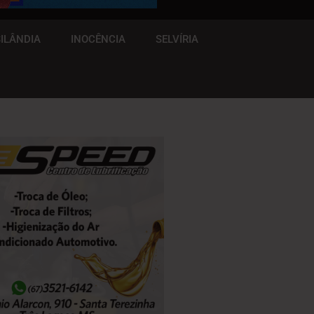
ILÂNDIA
INOCÊNCIA
SELVÍRIA