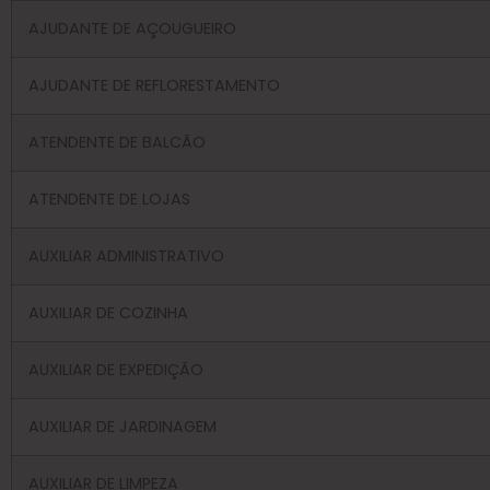
AJUDANTE DE AÇOUGUEIRO
AJUDANTE DE REFLORESTAMENTO
ATENDENTE DE BALCÃO
ATENDENTE DE LOJAS
AUXILIAR ADMINISTRATIVO
AUXILIAR DE COZINHA
AUXILIAR DE EXPEDIÇÃO
AUXILIAR DE JARDINAGEM
AUXILIAR DE LIMPEZA