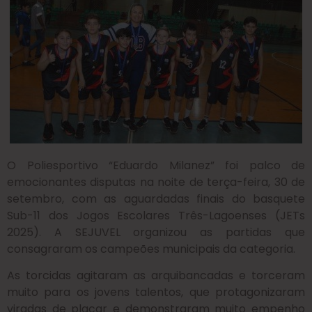
O Poliesportivo “Eduardo Milanez” foi palco de
emocionantes disputas na noite de terça-feira, 30 de
setembro, com as aguardadas finais do basquete
Sub-11 dos Jogos Escolares Três-Lagoenses (JETs
2025). A SEJUVEL organizou as partidas que
consagraram os campeões municipais da categoria.
As torcidas agitaram as arquibancadas e torceram
muito para os jovens talentos, que protagonizaram
viradas de placar e demonstraram muito empenho