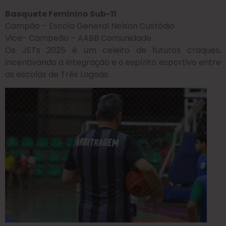
Basquete Feminino Sub-11
Campão – Escola General Nelson Custódio
Vice- Campeão – AABB Comunidade
Os JETs 2025 é um celeiro de futuros craques,
incentivando a integração e o espírito esportivo entre
as escolas de Três Lagoas.