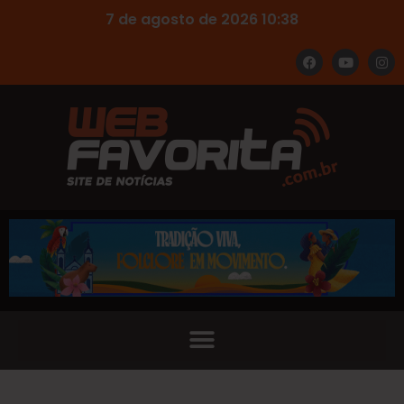
7 de agosto de 2026 10:38