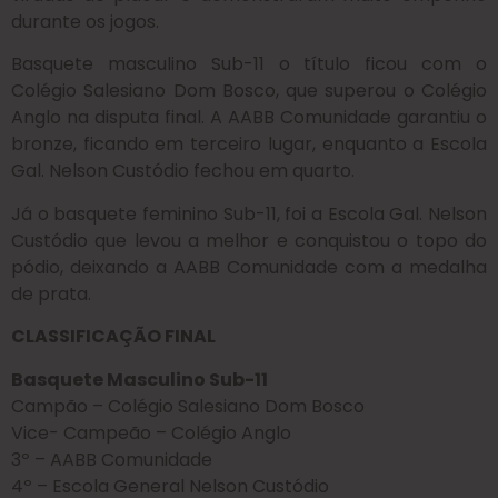
durante os jogos.
Basquete masculino Sub-11 o título ficou com o
Colégio Salesiano Dom Bosco, que superou o Colégio
Anglo na disputa final. A AABB Comunidade garantiu o
bronze, ficando em terceiro lugar, enquanto a Escola
Gal. Nelson Custódio fechou em quarto.
Já o basquete feminino Sub-11, foi a Escola Gal. Nelson
Custódio que levou a melhor e conquistou o topo do
pódio, deixando a AABB Comunidade com a medalha
de prata.
CLASSIFICAÇÃO FINAL
Basquete Masculino Sub-11
Campão – Colégio Salesiano Dom Bosco
Vice- Campeão – Colégio Anglo
3º – AABB Comunidade
4º – Escola General Nelson Custódio